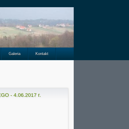
Galeria
Kontakt
O - 4.06.2017 r.