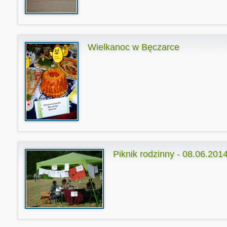
Wielkanoc w Bęczarce
Piknik rodzinny - 08.06.201